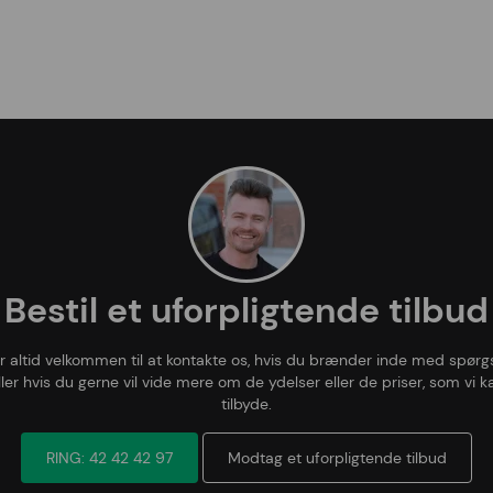
Bestil et uforpligtende tilbud
r altid velkommen til at kontakte os, hvis du brænder inde med spørg
ller hvis du gerne vil vide mere om de ydelser eller de priser, som vi k
tilbyde.
RING: 42 42 42 97
Modtag et uforpligtende tilbud