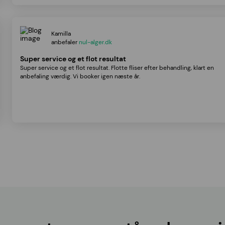
Kamilla
anbefaler
nul-alger.dk
Super service og et flot resultat
Super service og et flot resultat. Flotte fliser efter behandling, klart en
anbefaling værdig. Vi booker igen næste år.