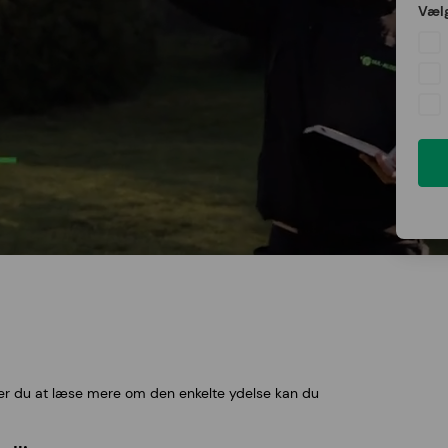
Vælg
sker du at læse mere om den enkelte ydelse kan du