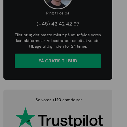
Ring til os på
(+45) 42 42 42 97
Eller brug det næste minut på at udfylde vores
kontaktformular. Vi bestræber os på at vende
tilbage til dig inden for 24 timer.
FÅ GRATIS TILBUD
Se vores
+120
anmdelser