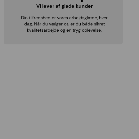
Vi lever af glade kunder
Din tilfredshed er vores arbejdsglæde, hver
dag. Når du vælger os, er du både sikret
kvalitetsarbejde og en tryg oplevelse.