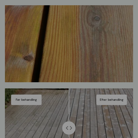
Før behandling
Efter behandling