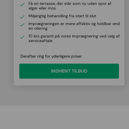
Få en terrasse, der står som ny uden spor af
alger eller mos
Miljørigtig behandling fra start til slut
Imprægneringen er mere effektiv og holdbar end
en oliering
10 års garanti på vores imprægnering ved valg af
serviceaftale
Derefter ring for yderligere priser.
INDHENT TILBUD